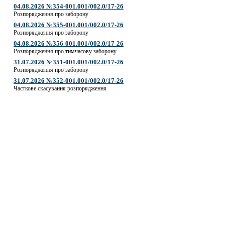
04.08.2026 №354-001.001/002.0/17-26
Розпорядження про заборону
04.08.2026 №355-001.001/002.0/17-26
Розпорядження про заборону
04.08.2026 №356-001.001/002.0/17-26
Розпорядження про тимчасову заборону
31.07.2026 №351-001.001/002.0/17-26
Розпорядження про заборону
31.07.2026 №352-001.001/002.0/17-26
Часткове скасування розпорядження